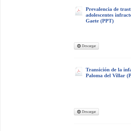
Prevalencia de trast
adolescentes infract
Gaete (PPT)
Descargar
Transición de la inf
Paloma del Villar (
Descargar