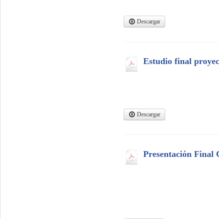
Descargar
Estudio final proyec
Descargar
Presentación Final