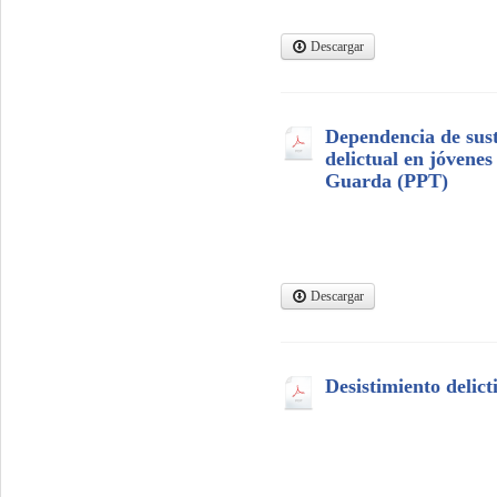
Descargar
Dependencia de sust
delictual en jóvenes 
Guarda (PPT)
Descargar
Desistimiento delic