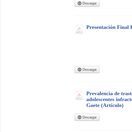
Descargar
Presentación Final 
Descargar
Prevalencia de trast
adolescentes infract
Gaete (Artículo)
Descargar