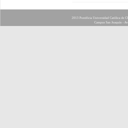
2013 Pontificia Universidad Católica de Ch
Campus San Joaquín - Av